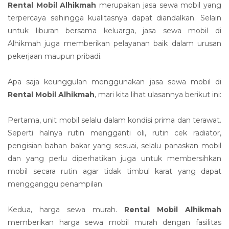
Rental Mobil Alhikmah
merupakan jasa sewa mobil yang
terpercaya sehingga kualitasnya dapat diandalkan. Selain
untuk liburan bersama keluarga, jasa sewa mobil di
Alhikmah juga memberikan pelayanan baik dalam urusan
pekerjaan maupun pribadi.
Apa saja keunggulan menggunakan jasa sewa mobil di
Rental Mobil Alhikmah
, mari kita lihat ulasannya berikut ini:
Pertama, unit mobil selalu dalam kondisi prima dan terawat.
Seperti halnya rutin mengganti oli, rutin cek radiator,
pengisian bahan bakar yang sesuai, selalu panaskan mobil
dan yang perlu diperhatikan juga untuk membersihkan
mobil secara rutin agar tidak timbul karat yang dapat
mengganggu penampilan.
Kedua, harga sewa murah.
Rental Mobil Alhikmah
memberikan harga sewa mobil murah dengan fasilitas