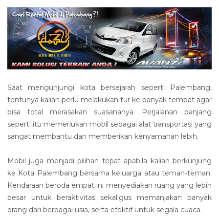
Saat mengunjungi kota bersejarah seperti Palembang,
tentunya kalian perlu melakukan tur ke banyak tempat agar
bisa total merasakan suasananya. Perjalanan panjang
seperti itu memerlukan mobil sebagai alat transportasi yang
sangat membantu dan memberikan kenyamanan lebih.
Mobil juga menjadi pilihan tepat apabila kalian berkunjung
ke Kota Palembang bersama keluarga atau teman-teman.
Kendaraan beroda empat ini menyediakan ruang yang lebih
besar untuk beraktivitas sekaligus memanjakan banyak
orang dari berbagai usia, serta efektif untuk segala cuaca.