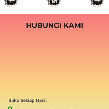
HUBUNGI KAMI
Buka Setiap Hari :