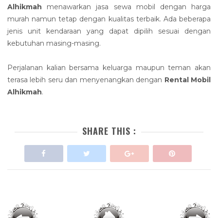
Alhikmah
menawarkan jasa sewa mobil dengan harga
murah namun tetap dengan kualitas terbaik. Ada beberapa
jenis unit kendaraan yang dapat dipilih sesuai dengan
kebutuhan masing-masing.
Perjalanan kalian bersama keluarga maupun teman akan
terasa lebih seru dan menyenangkan dengan
Rental Mobil
Alhikmah
.
SHARE THIS :