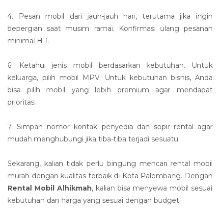
4. Pesan mobil dari jauh-jauh hari, terutama jika ingin
bepergian saat musim ramai. Konfirmasi ulang pesanan
minimal H-1.
6. Ketahui jenis mobil berdasarkan kebutuhan. Untuk
keluarga, pilih mobil MPV. Untuk kebutuhan bisnis, Anda
bisa pilih mobil yang lebih premium agar mendapat
prioritas.
7. Simpan nomor kontak penyedia dan sopir rental agar
mudah menghubungi jika tiba-tiba terjadi sesuatu.
Sekarang, kalian tidak perlu bingung mencari rental mobil
murah dengan kualitas terbaik di Kota Palembang. Dengan
Rental Mobil Alhikmah
, kalian bisa menyewa mobil sesuai
kebutuhan dan harga yang sesuai dengan budget.