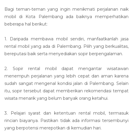
Bagi teman-teman yang ingin menikmati perjalanan naik
mobil di Kota Palembang ada baiknya memperhatikan
beberapa hal berikut:
1. Daripada membawa mobil sendiri, manfaatkanlah jasa
rental mobil yang ada di Palembang. Pilih yang berkualitas,
bereputasi baik serta menyediakan sopir berpengalaman.
2. Sopir rental mobil dapat mengantar wisatawan
menempuh perjalanan yang lebih cepat dan aman karena
sudah sangat mengenal kondisi jalan di Palembang. Selain
itu, sopir tersebut dapat memberikan rekomendasi tempat
wisata menarik yang belum banyak orang ketahui.
3. Pelajari syarat dan ketentuan rental mobil, termasuk
rincian biayanya. Pastikan tidak ada informasi tersembunyi
yang berpotensi merepotkan di kemudian hari.