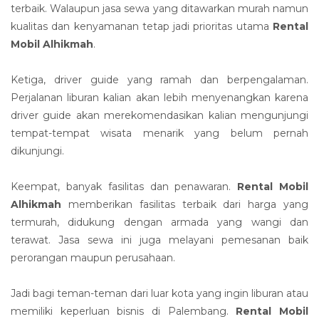
terbaik. Walaupun jasa sewa yang ditawarkan murah namun
kualitas dan kenyamanan tetap jadi prioritas utama
Rental
Mobil Alhikmah
.
Ketiga, driver guide yang ramah dan berpengalaman.
Perjalanan liburan kalian akan lebih menyenangkan karena
driver guide akan merekomendasikan kalian mengunjungi
tempat-tempat wisata menarik yang belum pernah
dikunjungi.
Keempat, banyak fasilitas dan penawaran.
Rental Mobil
Alhikmah
memberikan fasilitas terbaik dari harga yang
termurah, didukung dengan armada yang wangi dan
terawat. Jasa sewa ini juga melayani pemesanan baik
perorangan maupun perusahaan.
Jadi bagi teman-teman dari luar kota yang ingin liburan atau
memiliki keperluan bisnis di Palembang.
Rental Mobil