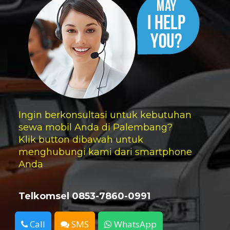
Ingin berkonsultasi untuk kebutuhan
sewa mobil Anda di Palembang?
Klik button dibawah untuk
menghubungi kami dari smartphone
Anda
Telkomsel 0853-7860-0991
Call
SMS
WhatsApp