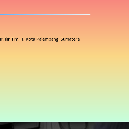
lir, Ilir Tim. II, Kota Palembang, Sumatera