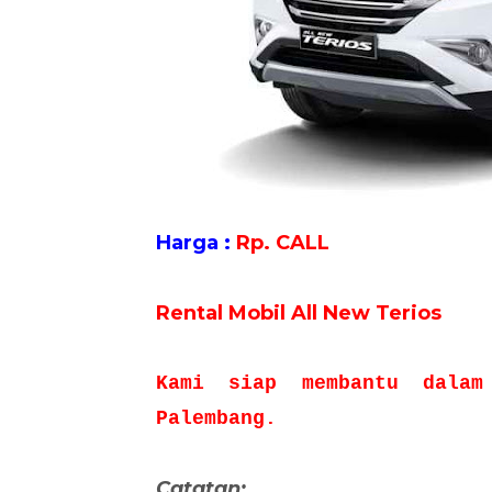
Harga :
Rp. CALL
Rental Mobil All New Terios
Kami siap membantu dalam
Palembang.
Catatan: