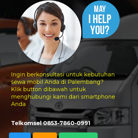
Ingin berkonsultasi untuk kebutuhan
sewa mobil Anda di Palembang?
Klik button dibawah untuk
menghubungi kami dari smartphone
Anda
Telkomsel 0853-7860-0991