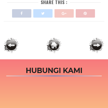
SHARE THIS :
HUBUNGI KAMI