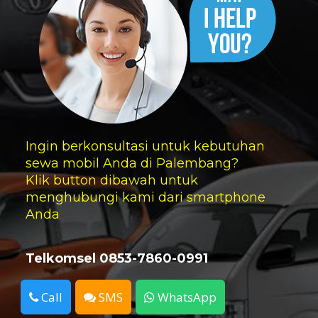
Ingin berkonsultasi untuk kebutuhan
sewa mobil Anda di Palembang?
Klik button dibawah untuk
menghubungi kami dari smartphone
Anda
Telkomsel 0853-7860-0991
Call
SMS
WhatsApp