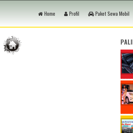
Home
Profil
Paket Sewa Mobil
PAL