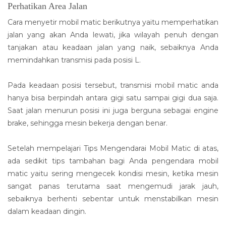
Perhatikan Area Jalan
Cara menyetir mobil matic berikutnya yaitu memperhatikan
jalan yang akan Anda lewati, jika wilayah penuh dengan
tanjakan atau keadaan jalan yang naik, sebaiknya Anda
memindahkan transmisi pada posisi L.
Pada keadaan posisi tersebut, transmisi mobil matic anda
hanya bisa berpindah antara gigi satu sampai gigi dua saja.
Saat jalan menurun posisi ini juga berguna sebagai engine
brake, sehingga mesin bekerja dengan benar.
Setelah mempelajari Tips Mengendarai Mobil Matic di atas,
ada sedikit tips tambahan bagi Anda pengendara mobil
matic yaitu sering mengecek kondisi mesin, ketika mesin
sangat panas terutama saat mengemudi jarak jauh,
sebaiknya berhenti sebentar untuk menstabilkan mesin
dalam keadaan dingin.