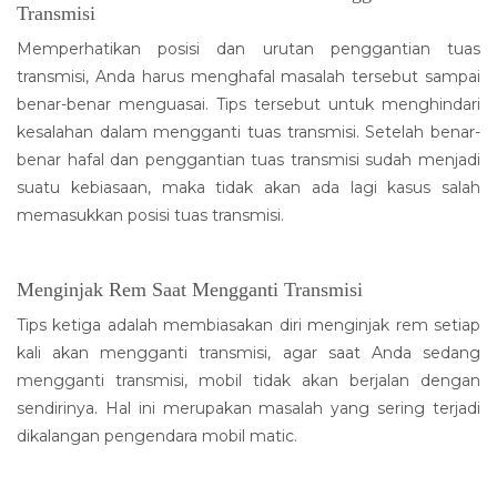
Transmisi
Memperhatikan posisi dan urutan penggantian tuas
transmisi, Anda harus menghafal masalah tersebut sampai
benar-benar menguasai. Tips tersebut untuk menghindari
kesalahan dalam mengganti tuas transmisi. Setelah benar-
benar hafal dan penggantian tuas transmisi sudah menjadi
suatu kebiasaan, maka tidak akan ada lagi kasus salah
memasukkan posisi tuas transmisi.
Menginjak Rem Saat Mengganti Transmisi
Tips ketiga adalah membiasakan diri menginjak rem setiap
kali akan mengganti transmisi, agar saat Anda sedang
mengganti transmisi, mobil tidak akan berjalan dengan
sendirinya. Hal ini merupakan masalah yang sering terjadi
dikalangan pengendara mobil matic.