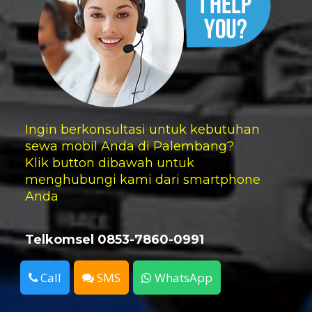
Ingin berkonsultasi untuk kebutuhan
sewa mobil Anda di Palembang?
Klik button dibawah untuk
menghubungi kami dari smartphone
Anda
Telkomsel 0853-7860-0991
Call
SMS
WhatsApp