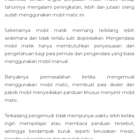
tahunnya mengalami peningkatan, lebih dari jutaan orang
sudah menggunakan mobil matic ini.
Sebenarnya mobil matik memang terbilang lebih
sederhana dan tidak terlalu sulit dioperasikan. Mengendarai
mobil matik hanya membutuhkan penyesuaian dan
pengetahuan bagi para pemula dan pengendara yang biasa
menggunakan mobil manual.
Banyaknya permasalahan ketika mengemudi
menggunakan mobil matic, membuat para dealer dan
pabrik mobil menyediakan panduan khusus menyetir mobil
matic.
Terkadang pengemudi tidak mempunyai waktu lebih ketika
ingin mempelajari atau membaca panduan tersebut,
sehingga berdampak buruk seperti kerusakan mesin,
terjadinya kecelakaan dan masalah lainya.