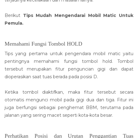
Berikut
Tips Mudah Mengendarai Mobil Matic Untuk
Pemula.
Memahami Fungsi Tombol HOLD
Tips yang pertama untuk pengendara mobil matic yaitu
pentingnya memahami fungsi tombol hold. Tombol
tersebut merupakan fitur penguncian gigi dan dapat
dioperasikan saat tuas berada pada posisi D.
Ketika tombol diaktifkan, maka fitur tersebut secara
otomatis mengunci mobil pada gigi dua dan tiga. Fitur ini
juga berfungsi sebagai penghemat BBM, terutama pada
jalanan yang sering macet seperti kota-kota besar.
Perhatikan Posisi dan Urutan Penggantian Tuas