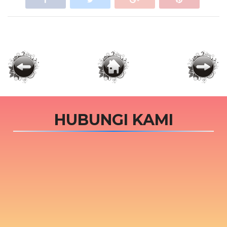
HUBUNGI KAMI