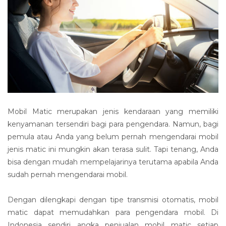
Mobil Matic merupakan jenis kendaraan yang memiliki
kenyamanan tersendiri bagi para pengendara. Namun, bagi
pemula atau Anda yang belum pernah mengendarai mobil
jenis matic ini mungkin akan terasa sulit. Tapi tenang, Anda
bisa dengan mudah mempelajarinya terutama apabila Anda
sudah pernah mengendarai mobil.
Dengan dilengkapi dengan tipe transmisi otomatis, mobil
matic dapat memudahkan para pengendara mobil. Di
Indonesia sendiri angka penjualan mobil matic setiap