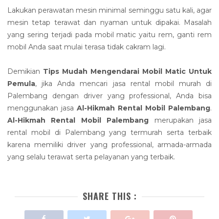
Lakukan perawatan mesin minimal seminggu satu kali, agar
mesin tetap terawat dan nyaman untuk dipakai. Masalah
yang sering terjadi pada mobil matic yaitu rem, ganti rem
mobil Anda saat mulai terasa tidak cakram lagi.
Demikian
Tips Mudah Mengendarai Mobil Matic Untuk
Pemula
, jika Anda mencari jasa rental mobil murah di
Palembang dengan driver yang professional, Anda bisa
menggunakan jasa
Al-Hikmah Rental Mobil Palembang
.
Al-Hikmah Rental Mobil Palembang
merupakan jasa
rental mobil di Palembang yang termurah serta terbaik
karena memiliki driver yang professional, armada-armada
yang selalu terawat serta pelayanan yang terbaik.
SHARE THIS :