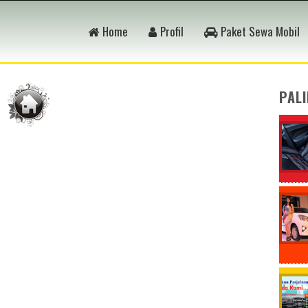
Home
Profil
Paket Sewa Mobil
PAL