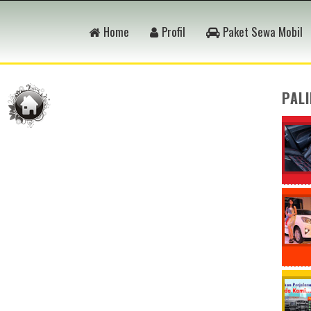
Home
Profil
Paket Sewa Mobil
PAL