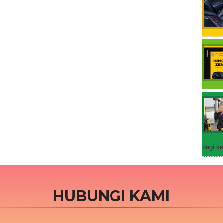
bagi ke
HUBUNGI KAMI