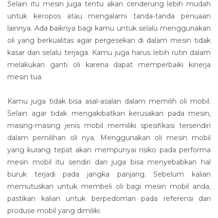
Selain itu mesin juga tentu akan cenderung lebih mudah
untuk keropos atau mengalami tanda-tanda penuaan
lainnya. Ada baiknya bagi kamu untuk selalu menggunakan
oli yang berkualitas agar pergesekan di dalam mesin tidak
kasar dan selalu terjaga. Kamu juga harus lebih rutin dalam
melakukan ganti oli karena dapat memperbaiki kinerja
mesin tua.
Kamu juga tidak bisa asal-asalan dalam memilih oli mobil.
Selain agar tidak mengakibatkan kerusakan pada mesin,
masing-masing jenis mobil memiliki spesifikasi tersendiri
dalam pemilihan oli nya. Menggunakan oli mesin mobil
yang kurang tepat akan mempunyai risiko pada performa
mesin mobil itu sendiri dan juga bisa menyebabkan hal
buruk terjadi pada jangka panjang. Sebelum kalian
memutuskan untuk membeli oli bagi mesin mobil anda,
pastikan kalian untuk berpedoman pada referensi dari
produse mobil yang dimiliki.