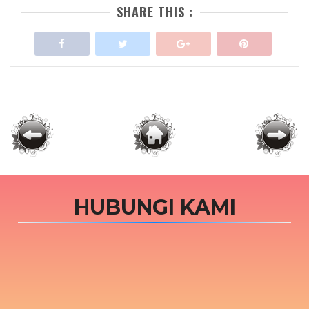
SHARE THIS :
HUBUNGI KAMI