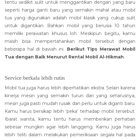
tentu sedikit sulit untuk menggantikan dengan yang baru
seperti harga ganti baru yang semakin mahal atau mobil
tua yang digunakan adalah mobil klasik yang cukup sulit
untuk digantikan. Bahkan mobil yang berusia 10 tahun
memiliki perawatan khusus loh. Meskipun begitu, kamu
masih bisa mempertahankan mobil tersebut dengan
beberapa hal di bawah ini.
Berikut Tips Merawat Mobil
Tua dengan Baik Menurut Rental Mobil Al-Hikmah
.
Service berkala lebih rutin
Mobil tua juga harus lebih diperhatikan ekstra. Selain karena
kinerja mesin yang semakin turun dari yang seharusnya,
mesin juga pasti mudah rusak dan perlu untuk diganti baru.
Kamu harus bersikap lebih ‘peka’ terhadap mobil tersebut.
Ibarat wanita, kamu tentu harus memberikan perhatian
sebesar mungkin agar lebih langgeng. Kamu juga harus
lebih teliti dalam melakukan pemeriksaan segala hal pada