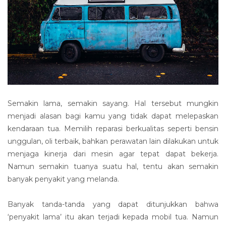
Semakin lama, semakin sayang. Hal tersebut mungkin
menjadi alasan bagi kamu yang tidak dapat melepaskan
kendaraan tua. Memilih reparasi berkualitas seperti bensin
unggulan, oli terbaik, bahkan perawatan lain dilakukan untuk
menjaga kinerja dari mesin agar tepat dapat bekerja.
Namun semakin tuanya suatu hal, tentu akan semakin
banyak penyakit yang melanda.
Banyak tanda-tanda yang dapat ditunjukkan bahwa
‘penyakit lama’ itu akan terjadi kepada mobil tua. Namun