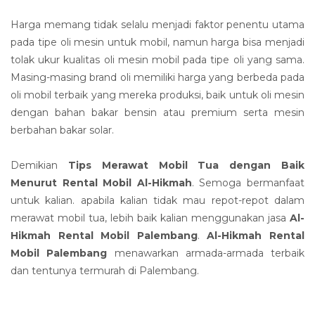
Harga memang tidak selalu menjadi faktor penentu utama
pada tipe oli mesin untuk mobil, namun harga bisa menjadi
tolak ukur kualitas oli mesin mobil pada tipe oli yang sama.
Masing-masing brand oli memiliki harga yang berbeda pada
oli mobil terbaik yang mereka produksi, baik untuk oli mesin
dengan bahan bakar bensin atau premium serta mesin
berbahan bakar solar.
Demikian
Tips Merawat Mobil Tua dengan Baik
Menurut Rental Mobil Al-Hikmah
. Semoga bermanfaat
untuk kalian. apabila kalian tidak mau repot-repot dalam
merawat mobil tua, lebih baik kalian menggunakan jasa
Al-
Hikmah Rental Mobil Palembang
.
Al-Hikmah Rental
Mobil Palembang
menawarkan armada-armada terbaik
dan tentunya termurah di Palembang.