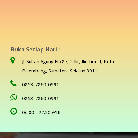
Buka Setiap Hari :
Jl. Sultan Agung No.87, 1 Ilir, Ilir Tim. II, Kota
Palembang, Sumatera Selatan 30111
0853-7860-0991
0853-7860-0991
06.00 - 22.30 WIB