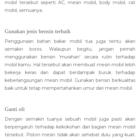
mobil tersebut seperti AC, mesin mobil, body mobil, cat
mobil, semuanya.
Gunakan jenis bensin terbaik
Penggunaan bahan bakar mobil tua juga tentu akan
semakin boros. Walaupun begitu, jangan pernah
menggunakan bensin ‘murahan’ secara rutin terhadap
mobil kamu. Hal tersebut akan membuat mesin mobil lebih
bekerja keras dan dapat berdampak buruk terhadap
keberlangsungan mesin mobil. Gunakan bensin berkualitas
baik untuk tetap mempertahankan umur dari mesin mobil.
Ganti oli
Dengan semakin tuanya sebuah mobil juga pasti akan
berpengaruh terhadap kekokohan dari bagian mesin mobil
tersebut. Piston mesin tidak akan sehebat dulu yang kuat.