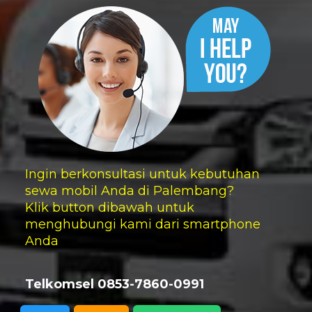
Ingin berkonsultasi untuk kebutuhan
sewa mobil Anda di Palembang?
Klik button dibawah untuk
menghubungi kami dari smartphone
Anda
Telkomsel 0853-7860-0991