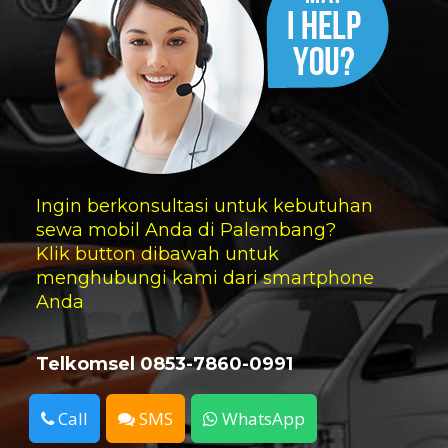
Ingin berkonsultasi untuk kebutuhan
sewa mobil Anda di Palembang?
Klik button dibawah untuk
menghubungi kami dari smartphone
Anda
Telkomsel 0853-7860-0991
Call
SMS
WhatsApp