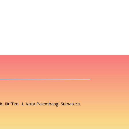
lir, Ilir Tim. II, Kota Palembang, Sumatera