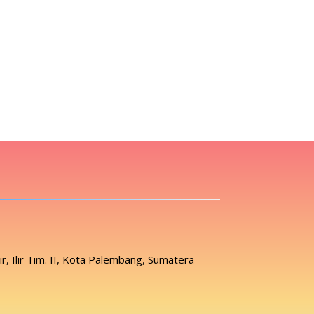
lir, Ilir Tim. II, Kota Palembang, Sumatera