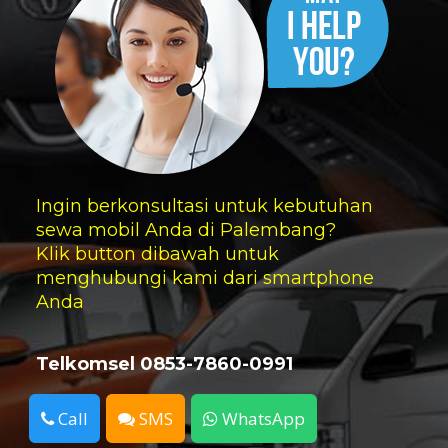
Ingin berkonsultasi untuk kebutuhan
sewa mobil Anda di Palembang?
Klik button dibawah untuk
menghubungi kami dari smartphone
Anda
Telkomsel 0853-7860-0991
Call
SMS
WhatsApp