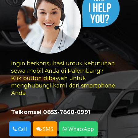
Ingin berkonsultasi untuk kebutuhan
sewa mobil Anda di Palembang?
Klik button dibawah untuk
menghubungi kami dari smartphone
Anda
Telkomsel 0853-7860-0991
Call
SMS
WhatsApp