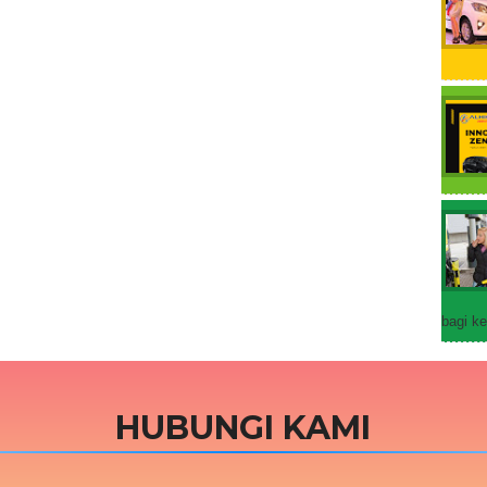
bagi ke
HUBUNGI KAMI