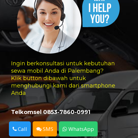
Ingin berkonsultasi untuk kebutuhan
sewa mobil Anda di Palembang?
Klik button dibawah untuk
menghubungi kami dari smartphone
Anda
Telkomsel 0853-7860-0991
Call
SMS
WhatsApp