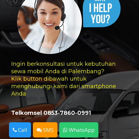
Ingin berkonsultasi untuk kebutuhan
sewa mobil Anda di Palembang?
Klik button dibawah untuk
menghubungi kami dari smartphone
Anda
Telkomsel 0853-7860-0991
Call
SMS
WhatsApp